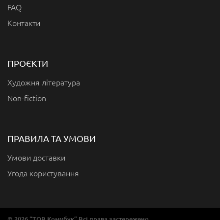
FAQ
Контакти
ПРОЄКТИ
Художня література
Non-fiction
ПРАВИЛА ТА УМОВИ
Умови доставки
Угода користування
© 2026 “ТОВ Комубук” Всі права застережено.