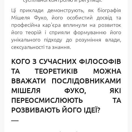
Ці приклади демонструють, як біографія
Мішеля Фуко, його особистий досвід та
професійна кар'єра вплинули на розвиток
його теорій і сприяли формуванню його
унікального підходу до розуміння влади,
сексуальності та знання.
КОГО З СУЧАСНИХ ФІЛОСОФІВ
ТА ТЕОРЕТИКІВ МОЖНА
ВВАЖАТИ ПОСЛІДОВНИКАМИ
МІШЕЛЯ ФУКО, ЯКІ
ПЕРЕОСМИСЛЮЮТЬ ТА
РОЗВИВАЮТЬ ЙОГО ІДЕЇ?