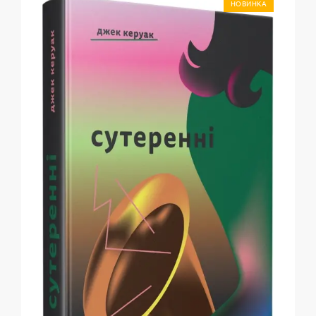
НОВИНКА