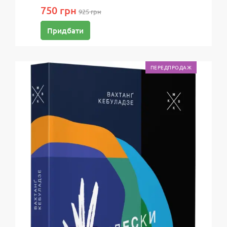
750 грн
925 грн
Придбати
ПЕРЕДПРОДАЖ