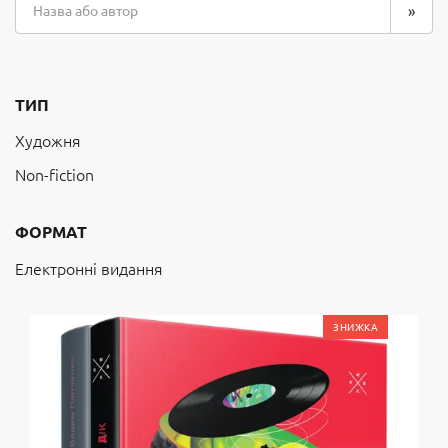
ТИП
Художня
Non-fiction
ФОРМАТ
Електронні видання
ЗНИЖКА