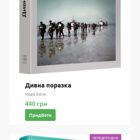
Дивна поразка
Марк Блок
440 грн
Придбати
ПЕРЕДПРОДАЖ