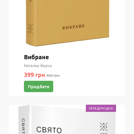
Вибране
Наталка Фурса
399 грн
460 грн
Придбати
ПЕРЕДПРОДАЖ