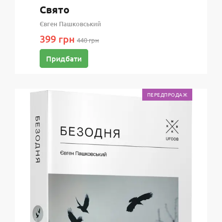
Свято
Євген Пашковський
399 грн
440 грн
Придбати
ПЕРЕДПРОДАЖ