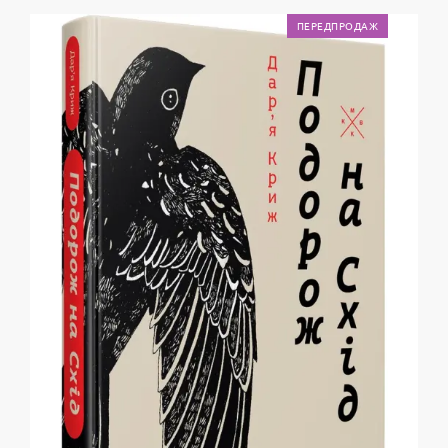
ПЕРЕДПРОДАЖ