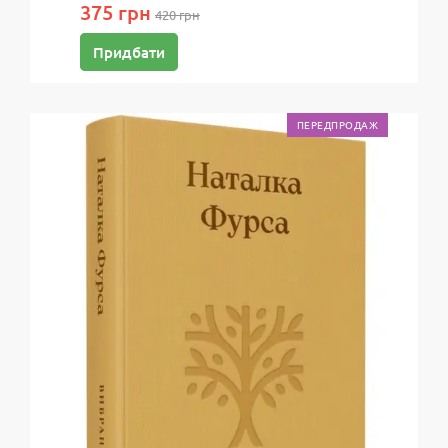
375 грн
420 грн
Придбати
ПЕРЕДПРОДАЖ