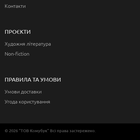
Контакти
ПРОЄКТИ
Художня література
Non-fiction
ПРАВИЛА ТА УМОВИ
Умови доставки
Угода користування
© 2026 “ТОВ Комубук” Всі права застережено.