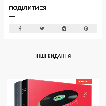
ПОДІЛИТИСЯ
ІНШІ ВИДАННЯ
ЗНИЖКА