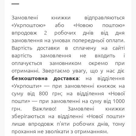
Замовлені книжки відправляються
«Укрпоштою» або «Новою поштою»
впродовж 2 робочих днів від дня
замовлення на умовах попередньої оплати.
Вартість доставки в сплачену на сайті
вартість замовлення не входить і
оплачується замовником окремо при
отриманні. Звертаємо увагу, що у нас діє
безкоштовна доставка
: на відділення
«Укрпошти» — при замовленні книжок на
суму від 800 грн; на відділення «Нової
пошти» — при замовленні на суму від 1000
грн. Важливо! Замовлені книжки
зберігаються на відділенні «Нової пошти»
лише впродовж п'яти робочих днів, тому
прохання не зволікати з отриманням.