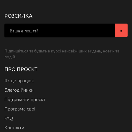
РОЗСИЛКА
Підпишіться та будьте в курсі найсвіжіших видань, новин та
подій.
ПРО ПРОЄКТ
Як це працює
Благодійники
Підтримати проєкт
Програма свої
FAQ
Контакти