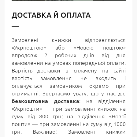
ДОСТАВКА Й ОПЛАТА
Замовлені книжки відправляються
«Укрпоштою» або «Новою поштою»
впродовж 2 робочих днів від дня
замовлення на умовах попередньої оплати.
Вартість доставки в сплачену на сайті
вартість замовлення не входить і
оплачується замовником окремо при
отриманні. Звертаємо увагу, що у нас діє
безкоштовна доставка
: на відділення
«Укрпошти» — при замовленні книжок на
суму від 800 грн; на відділення «Нової
пошти» — при замовленні на суму від 1000
грн. Важливо! Замовлені книжки