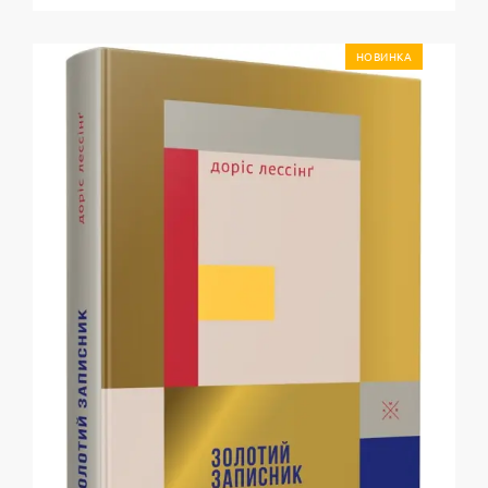
НОВИНКА