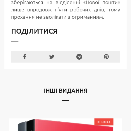
зберігаються на відділенні «Нової пошти»
лише впродовж п'яти робочих днів, тому
прохання не зволікати з отриманням.
ПОДІЛИТИСЯ
ІНШІ ВИДАННЯ
ЗНИЖКА