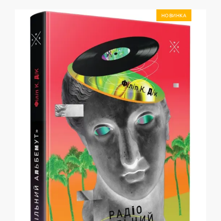
НОВИНКА