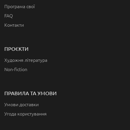
Програма свої
FAQ
Контакти
ПРОЄКТИ
Художня література
Non-fiction
ПРАВИЛА ТА УМОВИ
Умови доставки
Угода користування