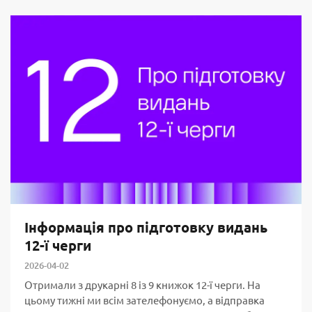
Інформація про підготовку видань
12-ї черги
2026-04-02
Отримали з друкарні 8 із 9 книжок 12-ї черги. На
цьому тижні ми всім зателефонуємо, а відправка