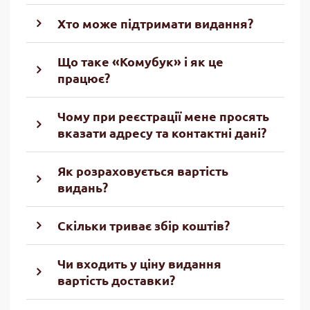
Хто може підтримати видання?
Що таке «Комубук» і як це
працює?
Чому при реєстрації мене просять
вказати адресу та контактні дані?
Як розраховується вартість
видань?
Скільки триває збір коштів?
Чи входить у ціну видання
вартість доставки?