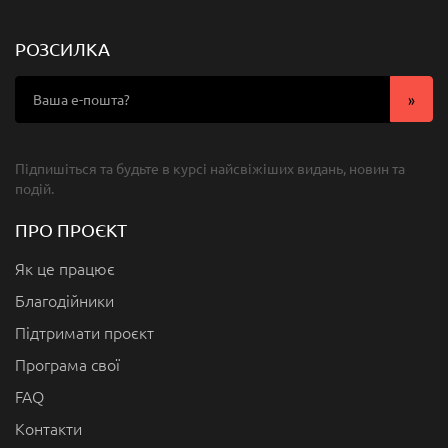
РОЗСИЛКА
Підпишіться та будьте в курсі найсвіжіших видань, новин та
подій.
ПРО ПРОЄКТ
Як це працює
Благодійники
Підтримати проєкт
Програма свої
FAQ
Контакти