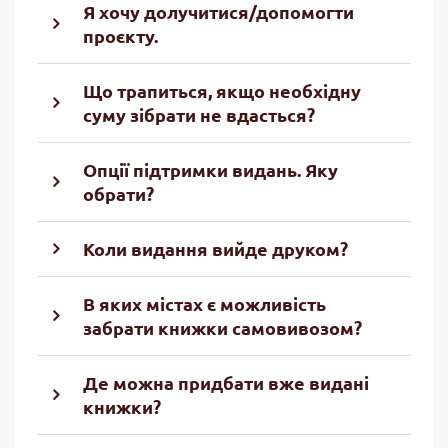
Я хочу долучитися/допомогти
проєкту.
Що трапиться, якщо необхідну
суму зібрати не вдасться?
Опції підтримки видань. Яку
обрати?
Коли видання вийде друком?
В яких містах є можливість
забрати книжки самовивозом?
Де можна придбати вже видані
книжки?