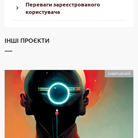
Переваги зареєстрованого
користувача
ІНШІ ПРОЄКТИ
ЗАВЕРШЕНИЙ