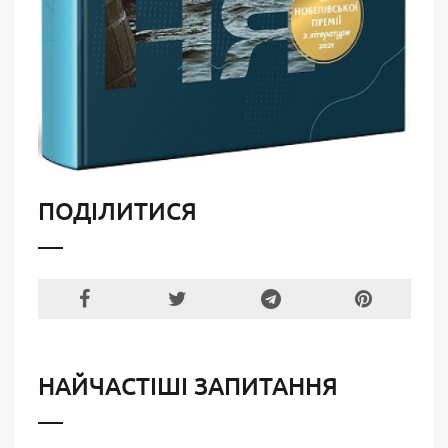
ПОДІЛИТИСЯ
НАЙЧАСТІШІ ЗАПИТАННЯ