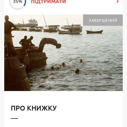
ПІДТРИМАТИ
ЗАВЕРШЕНИЙ
ПРО КНИЖКУ