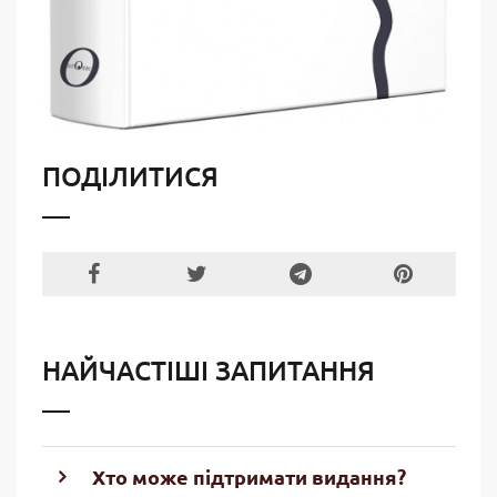
ПОДІЛИТИСЯ
НАЙЧАСТІШІ ЗАПИТАННЯ
Хто може підтримати видання?