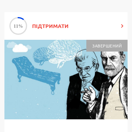
ПІДТРИМАТИ
ЗАВЕРШЕНИЙ