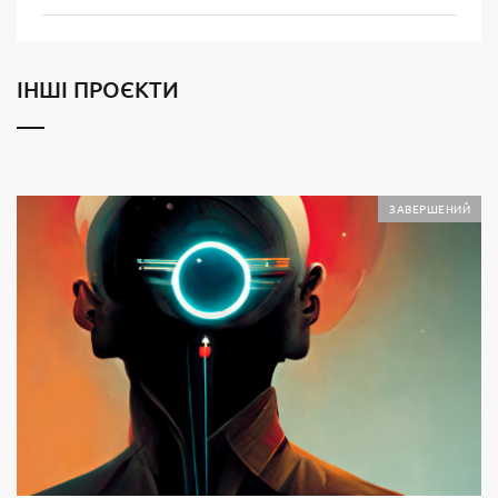
ІНШІ ПРОЄКТИ
ЗАВЕРШЕНИЙ