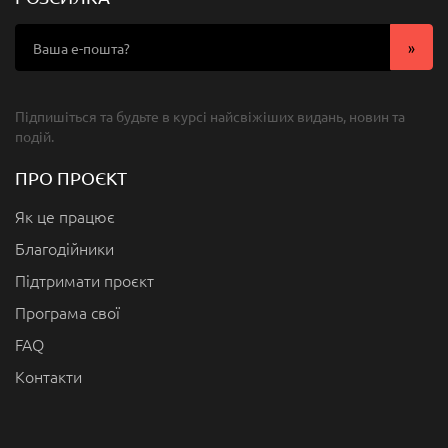
Підпишіться та будьте в курсі найсвіжіших видань, новин та
подій.
ПРО ПРОЄКТ
Як це працює
Благодійники
Підтримати проєкт
Програма свої
FAQ
Контакти