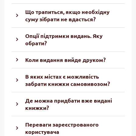
Що трапиться, якщо необхідну
суму зібрати не вдасться?
Опції підтримки видань. Яку
обрати?
Коли видання вийде друком?
В яких містах є можливість
забрати книжки самовивозом?
Де можна придбати вже видані
книжки?
Переваги зареєстрованого
користувача