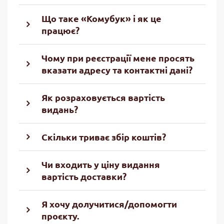
Що таке «Комубук» і як це
працює?
Чому при реєстрації мене просять
вказати адресу та контактні дані?
Як розраховується вартість
видань?
Скільки триває збір коштів?
Чи входить у ціну видання
вартість доставки?
Я хочу долучитися/допомогти
проєкту.