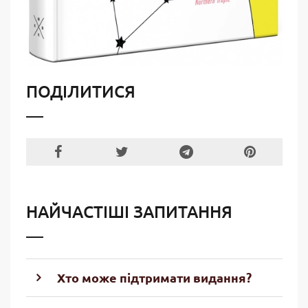
ПОДІЛИТИСЯ
НАЙЧАСТІШІ ЗАПИТАННЯ
Хто може підтримати видання?