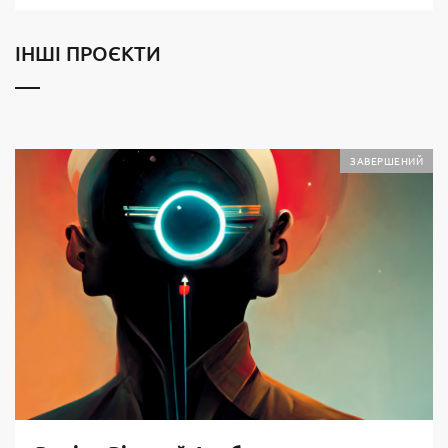
ІНШІ ПРОЄКТИ
ЗАВЕРШЕНИЙ