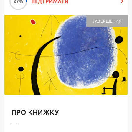
ПІДТРИМАТИ
ЗАВЕРШЕНИЙ
ПРО КНИЖКУ