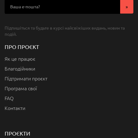
Підпишіться та будьте в курсі найсвіжіших видань, новин та
подій.
ПРО ПРОЄКТ
Як це працює
Благодійники
Підтримати проєкт
Програма свої
FAQ
Контакти
ПРОЄКТИ