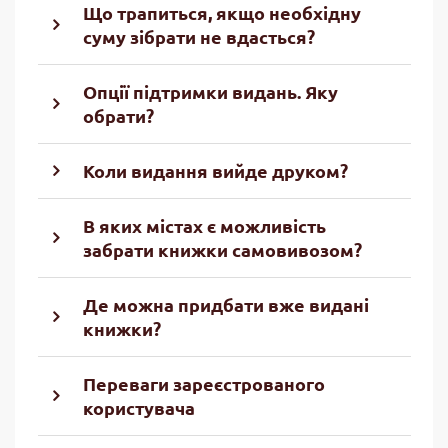
Що трапиться, якщо необхідну
суму зібрати не вдасться?
Опції підтримки видань. Яку
обрати?
Коли видання вийде друком?
В яких містах є можливість
забрати книжки самовивозом?
Де можна придбати вже видані
книжки?
Переваги зареєстрованого
користувача