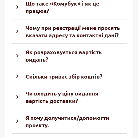
Що таке «Комубук» і як це
працює?
Чому при реєстрації мене просять
вказати адресу та контактні дані?
Як розраховується вартість
видань?
Скільки триває збір коштів?
Чи входить у ціну видання
вартість доставки?
Я хочу долучитися/допомогти
проєкту.