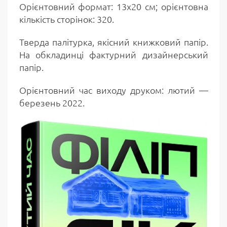
Орієнтовний формат: 13х20 см; орієнтовна
кількість сторінок: 320.
Тверда палітурка, якісний книжковий папір.
На обкладинці фактурний дизайнерський
папір.
Орієнтовний час виходу друком: лютий —
березень 2022.