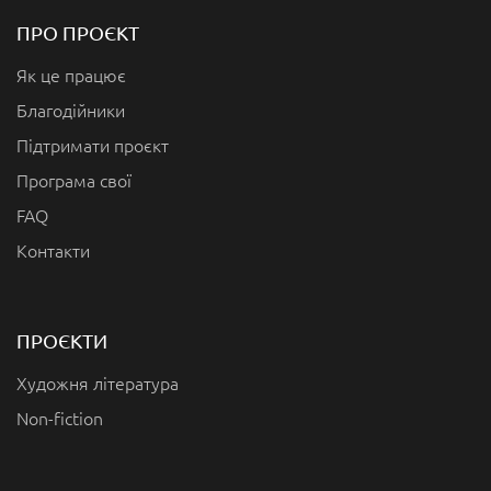
ПРО ПРОЄКТ
Як це працює
Благодійники
Підтримати проєкт
Програма свої
FAQ
Контакти
ПРОЄКТИ
Художня література
Non-fiction