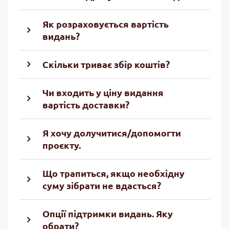
Як розраховується вартість
видань?
Скільки триває збір коштів?
Чи входить у ціну видання
вартість доставки?
Я хочу долучитися/допомогти
проєкту.
Що трапиться, якщо необхідну
суму зібрати не вдасться?
Опції підтримки видань. Яку
обрати?