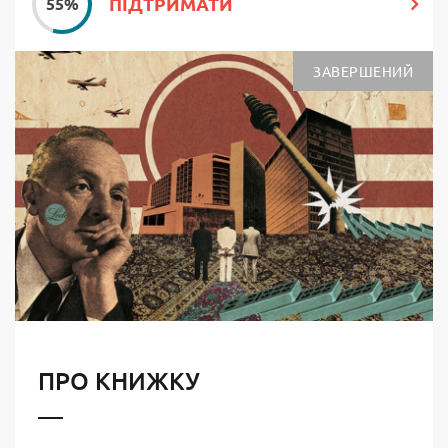
ПІДТРИМАТИ
ЗАВЕРШЕНИЙ
ПРО КНИЖКУ