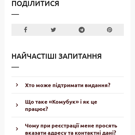
ПОДІЛИТИСЯ
НАЙЧАСТІШІ ЗАПИТАННЯ
Хто може підтримати видання?
Що таке «Комубук» і як це
працює?
Чому при реєстрації мене просять
вказати адресу та контактні дані?