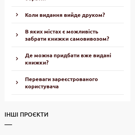
Коли видання вийде друком?
В яких містах є можливість
забрати книжки самовивозом?
Де можна придбати вже видані
книжки?
Переваги зареєстрованого
користувача
ІНШІ ПРОЄКТИ