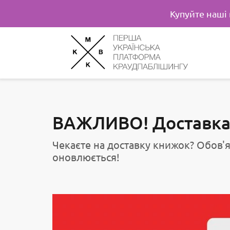
Купуйте наші
ВАЖЛИВО! Доставка 
Чекаєте на доставку книжок? Обов'я
оновлюється!