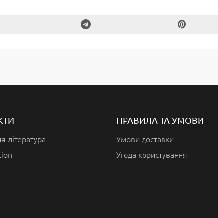
КТИ
ПРАВИЛА ТА УМОВИ
я література
Умови доставки
tion
Угода користування