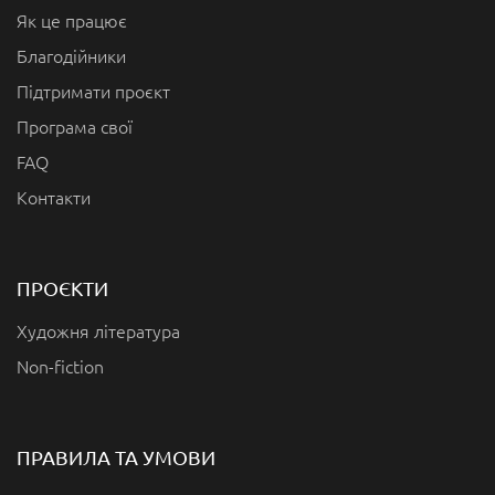
Як це працює
Благодійники
Підтримати проєкт
Програма свої
FAQ
Контакти
ПРОЄКТИ
Художня література
Non-fiction
ПРАВИЛА ТА УМОВИ