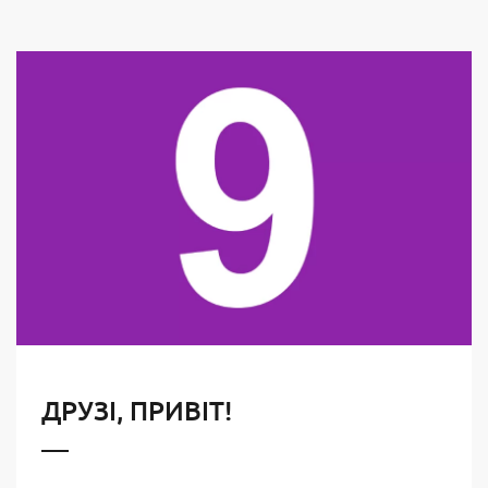
ДРУЗІ, ПРИВІТ!