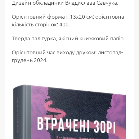
Дизайн обкладинки Владислава Савчука.
Орієнтовний формат: 13х20 см; орієнтовна
кількість сторінок: 400.
Тверда палітурка, якісний книжковий папір.
Орієнтовний час виходу друком: листопад-
грудень 2024.