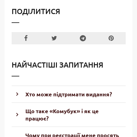
ПОДІЛИТИСЯ
НАЙЧАСТІШІ ЗАПИТАННЯ
Хто може підтримати видання?
Що таке «Комубук» і як це
працює?
Чому при реєстрації мене просять