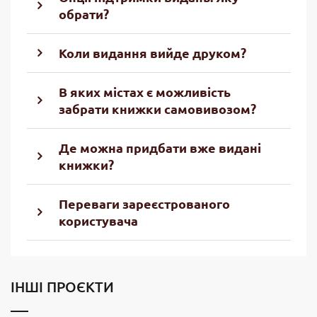
обрати?
Коли видання вийде друком?
В яких містах є можливість
забрати книжки самовивозом?
Де можна придбати вже видані
книжки?
Переваги зареєстрованого
користувача
ІНШІ ПРОЄКТИ