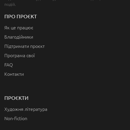
подій.
ПРО ПРОЄКТ
Як це працює
Благодійники
Підтримати проєкт
Програма свої
FAQ
Контакти
ПРОЄКТИ
Художня література
Non-fiction