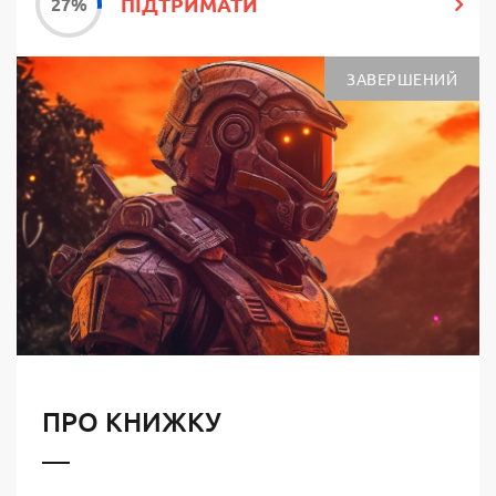
ПІДТРИМАТИ
ЗАВЕРШЕНИЙ
ПРО КНИЖКУ