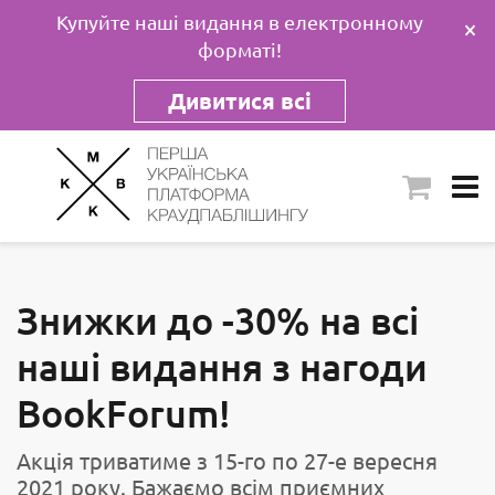
Купуйте наші видання в електронному
×
форматі!
Дивитися всі
Знижки до -30% на всі
наші видання з нагоди
BookForum!
Акція триватиме з 15-го по 27-е вересня
2021 року. Бажаємо всім приємних