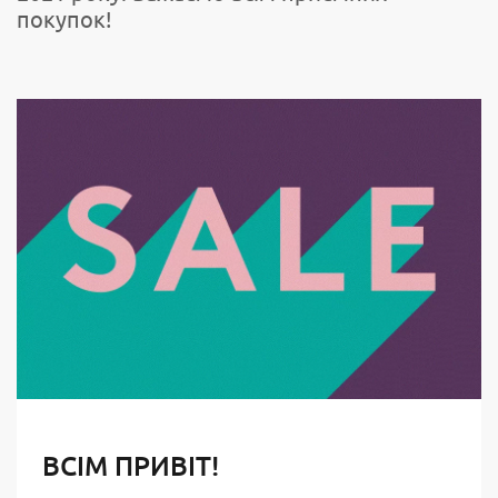
покупок!
ВСІМ ПРИВІТ!