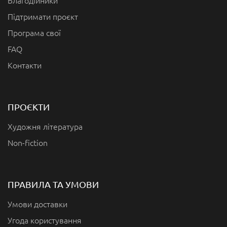
Благодійники
Підтримати проєкт
Програма свої
FAQ
Контакти
ПРОЄКТИ
Художня література
Non-fiction
ПРАВИЛА ТА УМОВИ
Умови доставки
Угода користування